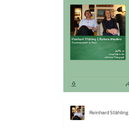
Reinhard Stähling