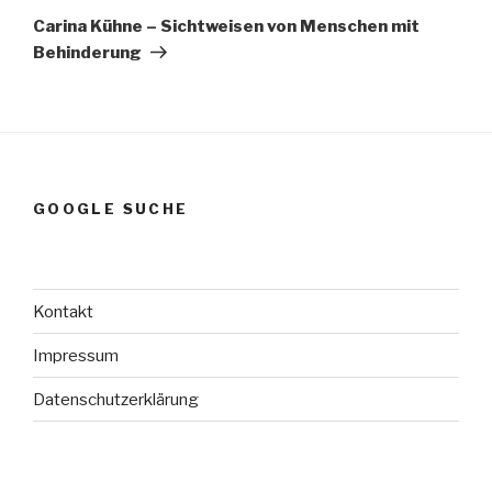
Beitrag
Carina Kühne – Sichtweisen von Menschen mit
Behinderung
GOOGLE SUCHE
Kontakt
Impressum
Datenschutzerklärung