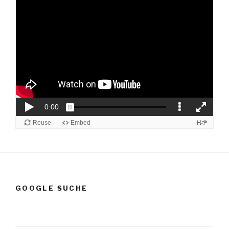
GOOGLE SUCHE