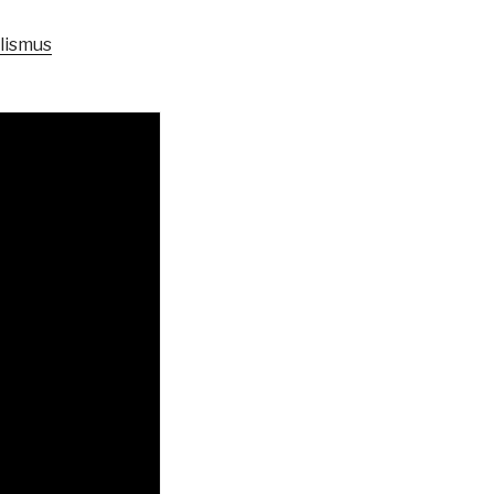
lismus