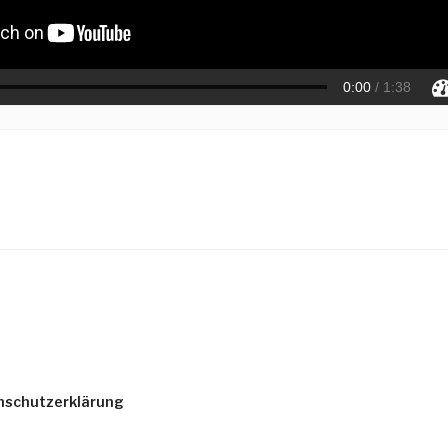
nschutzerklärung