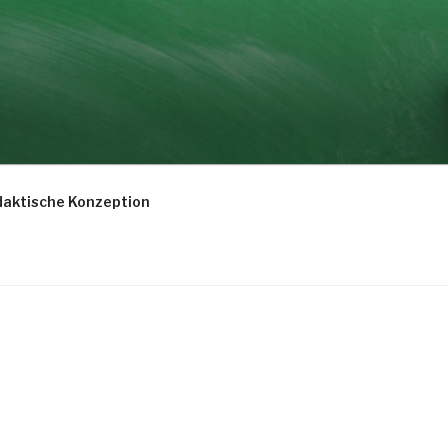
daktische Konzeption