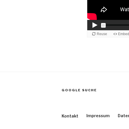
GOOGLE SUCHE
Impressum
Date
Kontakt