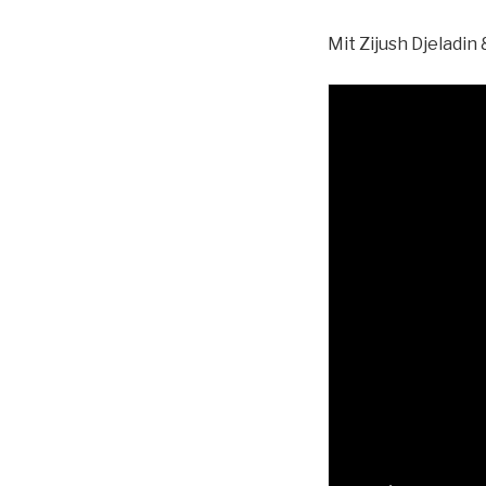
Mit Zijush Djeladi