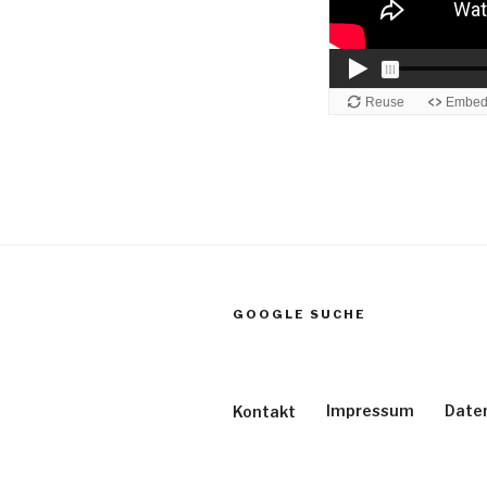
GOOGLE SUCHE
Impressum
Date
Kontakt