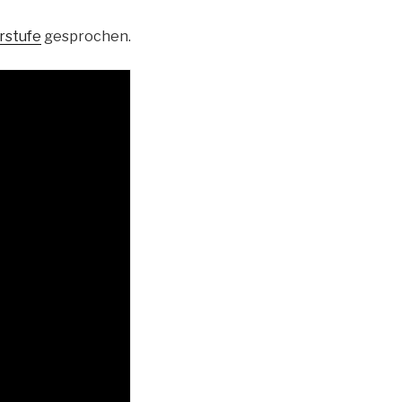
rstufe
gesprochen.