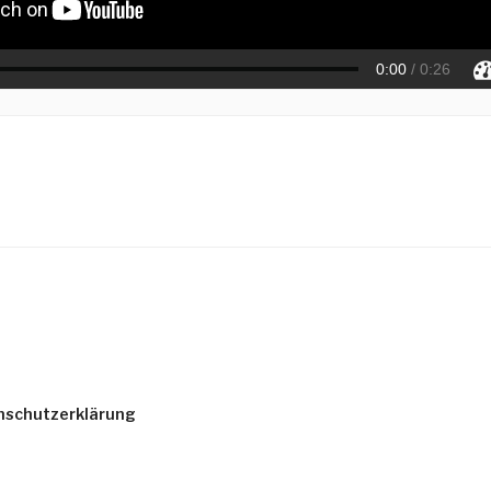
nschutzerklärung