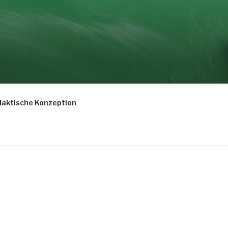
daktische Konzeption