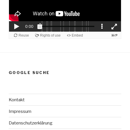
GOOGLE SUCHE
Kontakt
Impressum
Datenschutzerklärung